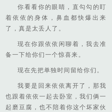
你看看你的眼睛，直勾勾的盯
着依依的身体，鼻血都快爆出来
了，真是太丢人了。
现在你跟依依闲聊着，我去准
备一下给你们一个惊喜来。
现在先把单独时间留给你们。
我要是回来依依离开了，那我
也跟着依依一起去卧室，我们俩一
起磨豆腐，也不陪着你这个坏家伙