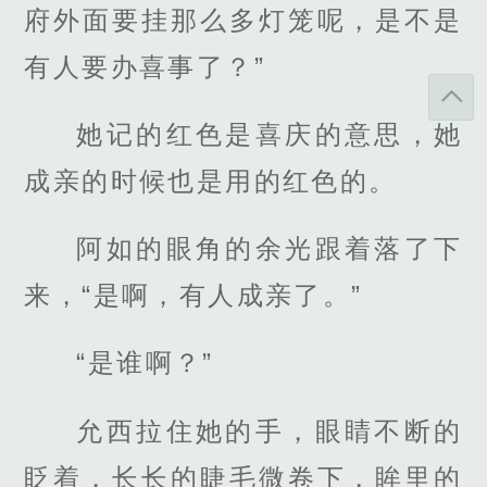
府外面要挂那么多灯笼呢，是不是
有人要办喜事了？”
她记的红色是喜庆的意思，她
成亲的时候也是用的红色的。
阿如的眼角的余光跟着落了下
来，“是啊，有人成亲了。”
“是谁啊？”
允西拉住她的手，眼睛不断的
眨着，长长的睫毛微卷下，眸里的